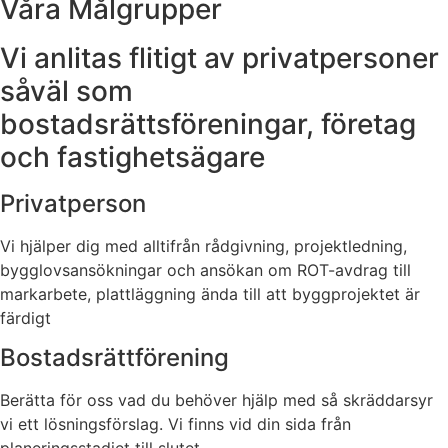
Våra Målgrupper
Vi anlitas flitigt av privatpersoner
såväl som
bostadsrättsföreningar, företag
och fastighetsägare
Privatperson
Vi hjälper dig med alltifrån rådgivning, projektledning,
bygglovsansökningar och ansökan om ROT-avdrag till
markarbete, plattläggning ända till att byggprojektet är
färdigt
Bostadsrättförening
Berätta för oss vad du behöver hjälp med så skräddarsyr
vi ett lösningsförslag. Vi finns vid din sida från