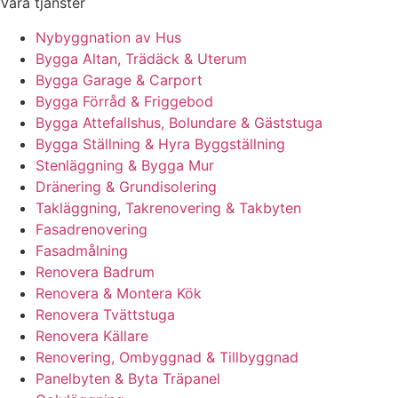
Våra tjänster
Nybyggnation av Hus
Bygga Altan, Trädäck & Uterum
Bygga Garage & Carport
Bygga Förråd & Friggebod
Bygga Attefallshus, Bolundare & Gäststuga
Bygga Ställning & Hyra Byggställning
Stenläggning & Bygga Mur
Dränering & Grundisolering
Takläggning, Takrenovering & Takbyten
Fasadrenovering
Fasadmålning
Renovera Badrum
Renovera & Montera Kök
Renovera Tvättstuga
Renovera Källare
Renovering, Ombyggnad & Tillbyggnad
Panelbyten & Byta Träpanel