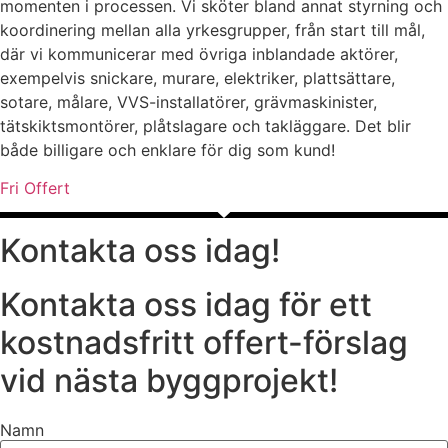
momenten i processen. Vi sköter bland annat styrning och
koordinering mellan alla yrkesgrupper, från start till mål,
där vi kommunicerar med övriga inblandade aktörer,
exempelvis snickare, murare, elektriker, plattsättare,
sotare, målare, VVS-installatörer, grävmaskinister,
tätskiktsmontörer, plåtslagare och takläggare. Det blir
både billigare och enklare för dig som kund!
Fri Offert
Kontakta oss idag!
Kontakta oss idag för ett
kostnadsfritt offert-förslag
vid nästa byggprojekt!
Namn