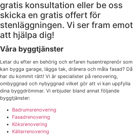
gratis konsultation eller be oss
skicka en gratis offert för
stenläggningen. Vi ser fram emot
att hjälpa dig!
Våra byggtjänster
Letar du efter en behörig och erfaren husentreprenör som
kan bygga garage, lägga tak, dränera och måla fasad? Då
har du kommit rätt! Vi är specialister på renovering,
ombyggnad och nybyggnad vilket gör att vi kan uppfylla
dina byggdrömmar. Vi erbjuder bland annat följande
byggtjänster:
Badrumsrenovering
Fasadrenovering
Köksrenovering
Källarrenovering