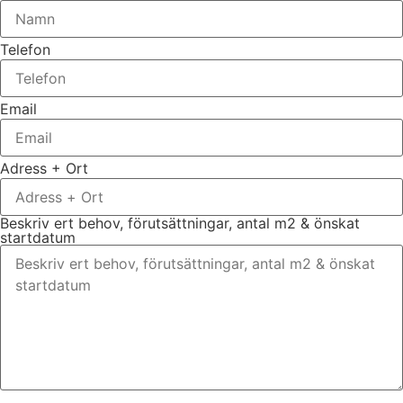
Telefon
Email
Adress + Ort
Beskriv ert behov, förutsättningar, antal m2 & önskat
startdatum