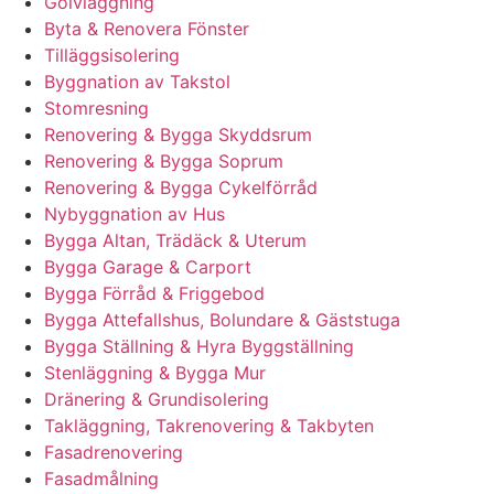
Golvläggning
Byta & Renovera Fönster
Tilläggsisolering
Byggnation av Takstol
Stomresning
Renovering & Bygga Skyddsrum
Renovering & Bygga Soprum
Renovering & Bygga Cykelförråd
Nybyggnation av Hus
Bygga Altan, Trädäck & Uterum
Bygga Garage & Carport
Bygga Förråd & Friggebod
Bygga Attefallshus, Bolundare & Gäststuga
Bygga Ställning & Hyra Byggställning
Stenläggning & Bygga Mur
Dränering & Grundisolering
Takläggning, Takrenovering & Takbyten
Fasadrenovering
Fasadmålning