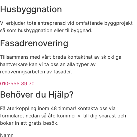
Husbyggnation
Vi erbjuder totalentreprenad vid omfattande byggprojekt
så som husbyggnation eller tillbyggnad.
Fasadrenovering
Tillsammans med vårt breda kontaktnät av skickliga
hantverkare kan vi ta oss an alla typer av
renoveringsarbeten av fasader.
010-555 89 70
Behöver du Hjälp?
Få återkoppling inom 48 timmar! Kontakta oss via
formuläret nedan så återkommer vi till dig snarast och
bokar in ett gratis besök.
Namn