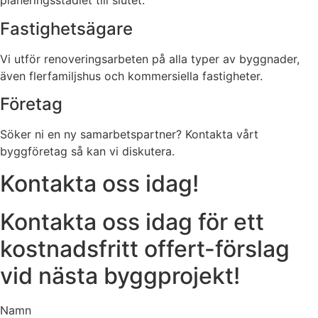
planeringsstadiet till slutet.
Fastighetsägare
Vi utför renoveringsarbeten på alla typer av byggnader,
även flerfamiljshus och kommersiella fastigheter.
Företag
Söker ni en ny samarbetspartner? Kontakta vårt
byggföretag så kan vi diskutera.
Kontakta oss idag!
Kontakta oss idag för ett
kostnadsfritt offert-förslag
vid nästa byggprojekt!
Namn