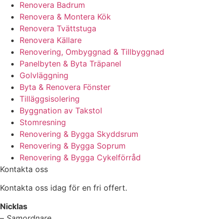
Renovera Badrum
Renovera & Montera Kök
Renovera Tvättstuga
Renovera Källare
Renovering, Ombyggnad & Tillbyggnad
Panelbyten & Byta Träpanel
Golvläggning
Byta & Renovera Fönster
Tilläggsisolering
Byggnation av Takstol
Stomresning
Renovering & Bygga Skyddsrum
Renovering & Bygga Soprum
Renovering & Bygga Cykelförråd
Kontakta oss
Kontakta oss idag för en fri offert.
Nicklas
–
Samordnare