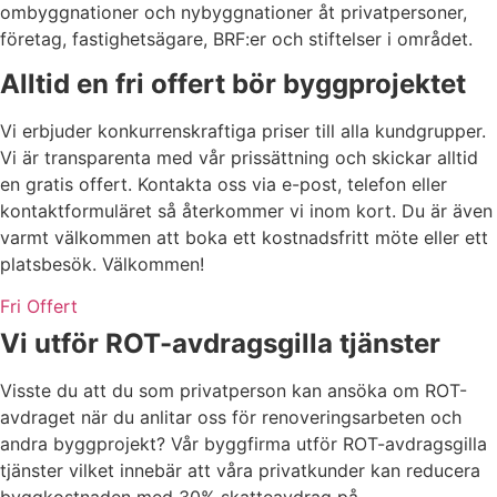
ombyggnationer och nybyggnationer åt privatpersoner,
företag, fastighetsägare, BRF:er och stiftelser i området.
Alltid en fri offert bör byggprojektet
Vi erbjuder konkurrenskraftiga priser till alla kundgrupper.
Vi är transparenta med vår prissättning och skickar alltid
en gratis offert. Kontakta oss via e-post, telefon eller
kontaktformuläret så återkommer vi inom kort. Du är även
varmt välkommen att boka ett kostnadsfritt möte eller ett
platsbesök. Välkommen!
Fri Offert
Vi utför ROT-avdragsgilla tjänster
Visste du att du som privatperson kan ansöka om ROT-
avdraget när du anlitar oss för renoveringsarbeten och
andra byggprojekt? Vår byggfirma utför ROT-avdragsgilla
tjänster vilket innebär att våra privatkunder kan reducera