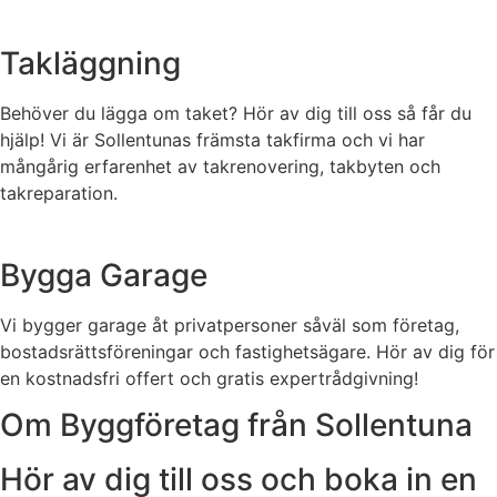
Takläggning
Behöver du lägga om taket? Hör av dig till oss så får du
hjälp! Vi är Sollentunas främsta takfirma och vi har
mångårig erfarenhet av takrenovering, takbyten och
takreparation.
Bygga Garage
Vi bygger garage åt privatpersoner såväl som företag,
bostadsrättsföreningar och fastighetsägare. Hör av dig för
en kostnadsfri offert och gratis expertrådgivning!
Om Byggföretag från Sollentuna
Hör av dig till oss och boka in en