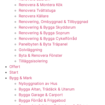
Renovera & Montera Kök
Renovera Tvättstuga
Renovera Källare
Renovering, Ombyggnad & Tillbyggnad
Renovering & Bygga Skyddsrum
Renovering & Bygga Soprum
Renovering & Bygga Cykelförråd
Panelbyten & Byta Träpanel
Golvläggning
Byta & Renovera Fönster
Tilläggsisolering
Offert
Start
Bygg & Mark
Nybyggnation av Hus
Bygga Altan, Trädäck & Uterum
Bygga Garage & Carport
Bygga Förråd & Friggebod