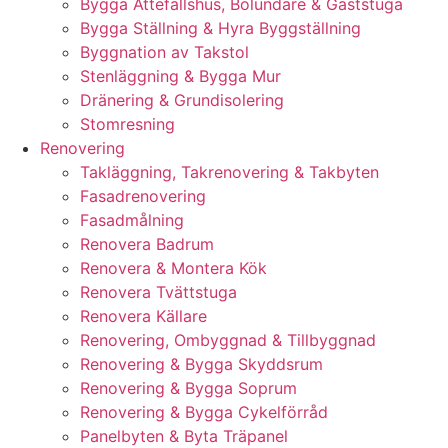
Bygga Attefallshus, Bolundare & Gäststuga
Bygga Ställning & Hyra Byggställning
Byggnation av Takstol
Stenläggning & Bygga Mur
Dränering & Grundisolering
Stomresning
Renovering
Takläggning, Takrenovering & Takbyten
Fasadrenovering
Fasadmålning
Renovera Badrum
Renovera & Montera Kök
Renovera Tvättstuga
Renovera Källare
Renovering, Ombyggnad & Tillbyggnad
Renovering & Bygga Skyddsrum
Renovering & Bygga Soprum
Renovering & Bygga Cykelförråd
Panelbyten & Byta Träpanel