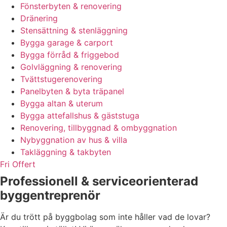
Fönsterbyten & renovering
Dränering
Stensättning & stenläggning
Bygga garage & carport
Bygga förråd & friggebod
Golvläggning & renovering
Tvättstugerenovering
Panelbyten & byta träpanel
Bygga altan & uterum
Bygga attefallshus & gäststuga
Renovering, tillbyggnad & ombyggnation
Nybyggnation av hus & villa
Takläggning & takbyten
Fri Offert
Professionell & serviceorienterad
byggentreprenör
Är du trött på byggbolag som inte håller vad de lovar?