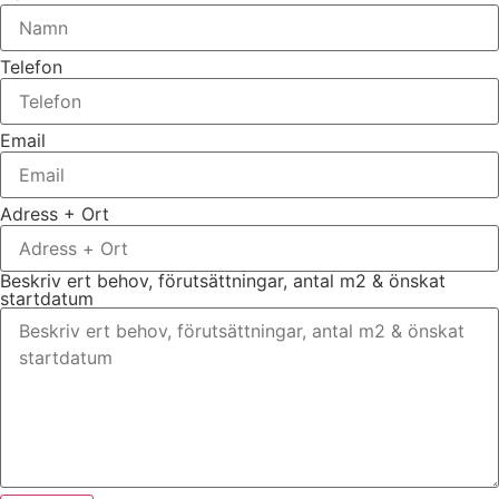
Telefon
Email
Adress + Ort
Beskriv ert behov, förutsättningar, antal m2 & önskat
startdatum