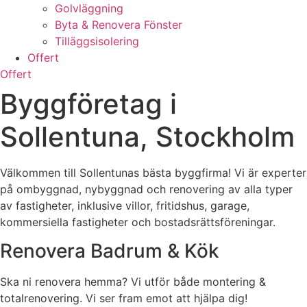
Golvläggning
Byta & Renovera Fönster
Tilläggsisolering
Offert
Offert
Byggföretag i
Sollentuna, Stockholm
Välkommen till Sollentunas bästa byggfirma! Vi är experter
på ombyggnad, nybyggnad och renovering av alla typer
av fastigheter, inklusive villor, fritidshus, garage,
kommersiella fastigheter och bostadsrättsföreningar.
Renovera Badrum & Kök
Ska ni renovera hemma? Vi utför både montering &
totalrenovering. Vi ser fram emot att hjälpa dig!